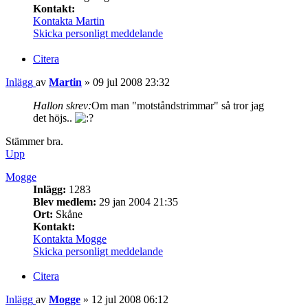
Kontakt:
Kontakta Martin
Skicka personligt meddelande
Citera
Inlägg
av
Martin
»
09 jul 2008 23:32
Hallon skrev:
Om man "motståndstrimmar" så tror jag
det höjs..
Stämmer bra.
Upp
Mogge
Inlägg:
1283
Blev medlem:
29 jan 2004 21:35
Ort:
Skåne
Kontakt:
Kontakta Mogge
Skicka personligt meddelande
Citera
Inlägg
av
Mogge
»
12 jul 2008 06:12