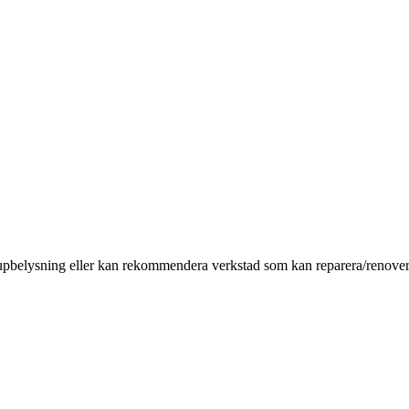
pupbelysning eller kan rekommendera verkstad som kan reparera/renove