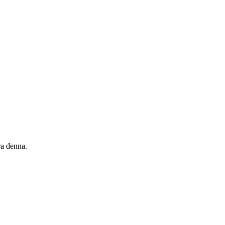
ra denna.