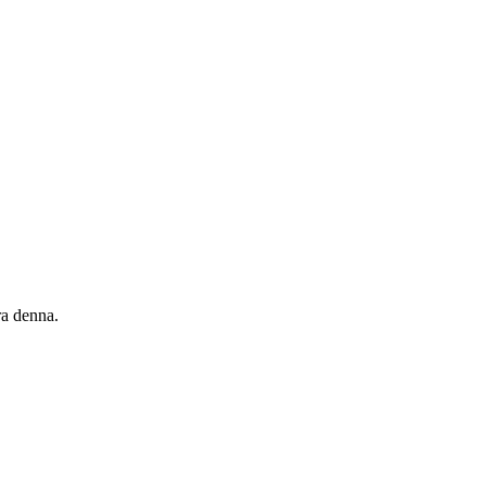
ra denna.