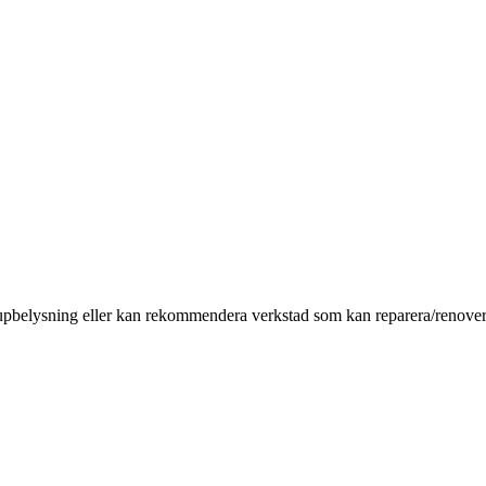
pupbelysning eller kan rekommendera verkstad som kan reparera/renove