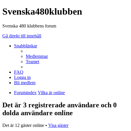
Svenska480klubben
Svenska 480 klubbens forum
Gå direkt till innehåll
Snabblänkar
Medlemmar
Teamet
FAQ
Logga in
Bli medlem
Forumindex
Vilka är online
Det är 3 registrerade användare och 0
dolda användare online
Det är 12 gäster online •
Visa gäster