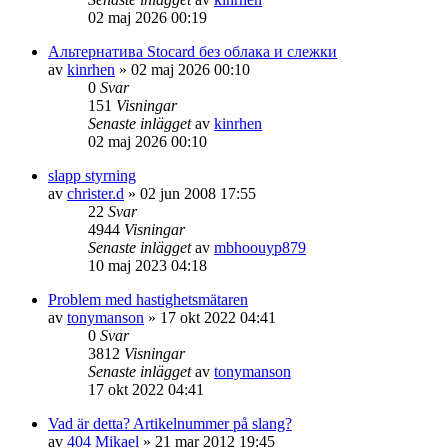
02 maj 2026 00:19
Альтернатива Stocard без облака и слежки
av
kinrhen
»
02 maj 2026 00:10
0
Svar
151
Visningar
Senaste inlägget
av
kinrhen
02 maj 2026 00:10
slapp styrning
av
christer.d
»
02 jun 2008 17:55
22
Svar
4944
Visningar
Senaste inlägget
av
mbhoouyp879
10 maj 2023 04:18
Problem med hastighetsmätaren
av
tonymanson
»
17 okt 2022 04:41
0
Svar
3812
Visningar
Senaste inlägget
av
tonymanson
17 okt 2022 04:41
Vad är detta? Artikelnummer på slang?
av
404 Mikael
»
21 mar 2012 19:45