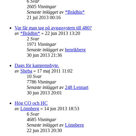
6
Svar
2605
Visningar
Senaste inlägget
av
*Brådhis*
21 jul 2013 00:16
Var får man tag på avgassystem till 480?
av
*Brådhis*
»
22 jun 2013 13:20
2
Svar
1971
Visningar
Senaste inlägget
av
henrikberg
30 jun 2013 21:36
Dags för kamremsbyte.
av
Sheba
»
17 maj 2011 11:02
10
Svar
7786
Visningar
Senaste inlägget
av
248 Lennart
30 jun 2013 20:01
Hög CO och HC
av
Lönnberg
»
14 jun 2013 18:53
6
Svar
4685
Visningar
Senaste inlägget
av
Lönnberg
22 jun 2013 20:30