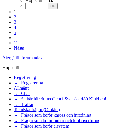
Hoppa till sida:
1
2
3
4
5
…
11
Nästa
Återgå till forumindex
Hoppa till
Registrering
↳ Registrering
Allmänt
↳ Chat
↳ Så här blir du medlem i Svenska 480 Klubben!
↳ Träffar
Tekniska frågor (Oraklet)
↳ Frågor som berör kaross och inredning
↳ Frågor som berör motor och kraftöverföring
↳ Frågor som berör elsystem