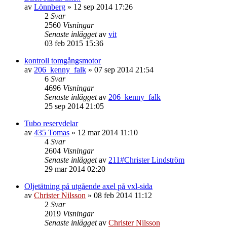
av
Lönnberg
»
12 sep 2014 17:26
2
Svar
2560
Visningar
Senaste inlägget
av
vit
03 feb 2015 15:36
kontroll tomgångsmotor
av
206_kenny_falk
»
07 sep 2014 21:54
6
Svar
4696
Visningar
Senaste inlägget
av
206_kenny_falk
25 sep 2014 21:05
Tubo reservdelar
av
435 Tomas
»
12 mar 2014 11:10
4
Svar
2604
Visningar
Senaste inlägget
av
211#Christer Lindström
29 mar 2014 02:20
Oljetätning på utgående axel på vxl-sida
av
Christer Nilsson
»
08 feb 2014 11:12
2
Svar
2019
Visningar
Senaste inlägget
av
Christer Nilsson