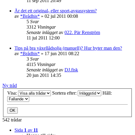
11 sep 2011 20:49
Är det ett original- eller sport-avgassystem?
av
*Brådhis*
»
02 jul 2011 00:08
5
Svar
3312
Visningar
Senaste inlägget
av
022. Pär Renström
11 jul 2011 12:00
Tips på bra växellådsolja (manuell)? Hur byter man den?
av
*Brådhis*
»
17 jun 2011 08:22
3
Svar
4115
Visningar
Senaste inlägget
av
DJ.fisk
20 jun 2011 14:35
Ny tråd
Visa:
Sortera efter:
Håll:
542 trådar
Sida
1
av
11