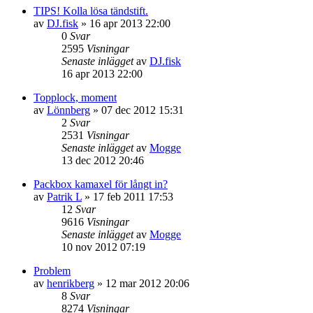
TIPS! Kolla lösa tändstift.
av
DJ.fisk
»
16 apr 2013 22:00
0
Svar
2595
Visningar
Senaste inlägget
av
DJ.fisk
16 apr 2013 22:00
Topplock, moment
av
Lönnberg
»
07 dec 2012 15:31
2
Svar
2531
Visningar
Senaste inlägget
av
Mogge
13 dec 2012 20:46
Packbox kamaxel för långt in?
av
Patrik L
»
17 feb 2011 17:53
12
Svar
9616
Visningar
Senaste inlägget
av
Mogge
10 nov 2012 07:19
Problem
av
henrikberg
»
12 mar 2012 20:06
8
Svar
8274
Visningar