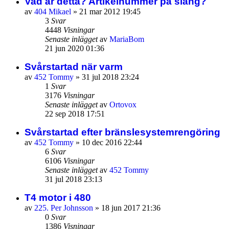
Vad är detta? Artikelnummer på slang?
av
404 Mikael
»
21 mar 2012 19:45
3
Svar
4448
Visningar
Senaste inlägget
av
MariaBom
21 jun 2020 01:36
Svårstartad när varm
av
452 Tommy
»
31 jul 2018 23:24
1
Svar
3176
Visningar
Senaste inlägget
av
Ortovox
22 sep 2018 17:51
Svårstartad efter bränslesystemrengöring
av
452 Tommy
»
10 dec 2016 22:44
6
Svar
6106
Visningar
Senaste inlägget
av
452 Tommy
31 jul 2018 23:13
T4 motor i 480
av
225. Per Johnsson
»
18 jun 2017 21:36
0
Svar
1386
Visningar