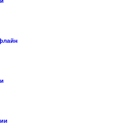
ки
офлайн
ки
нии