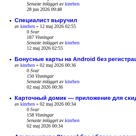
Senaste inlägget
av
kinrhen
28 jun 2026 09:48
Специалист выручил
av
kinrhen
»
12 maj 2026 02:55
0
Svar
187
Visningar
Senaste inlägget
av
kinrhen
12 maj 2026 02:55
Бонусные карты на Android без регистра
av
kinrhen
»
02 maj 2026 00:36
0
Svar
150
Visningar
Senaste inlägget
av
kinrhen
02 maj 2026 00:36
Карточный домик — приложение для ски
av
kinrhen
»
02 maj 2026 00:34
0
Svar
158
Visningar
Senaste inlägget
av
kinrhen
02 maj 2026 00:34