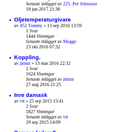
Senaste inlägget
av
225. Per Johnsson
18 jun 2017 21:36
Oljetemperaturgivare
av
452 Tommy
»
13 sep 2016 13:59
1
Svar
1444
Visningar
Senaste inlägget
av
Mogge
23 okt 2016 07:32
Koppling.
av
jimmi
»
13 mar 2016 22:32
2
Svar
1624
Visningar
Senaste inlägget
av
jimmi
27 aug 2016 21:25
Inre damask
av
vit
»
25 sep 2015 15:41
2
Svar
1827
Visningar
Senaste inlägget
av
vit
29 sep 2015 14:09