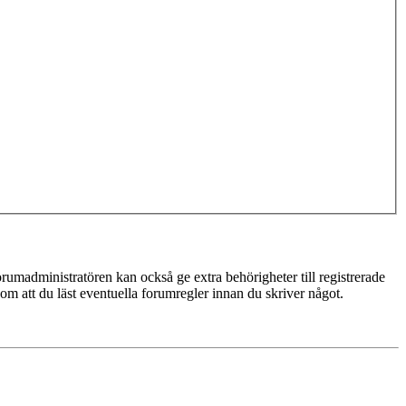
rumadministratören kan också ge extra behörigheter till registrerade
 om att du läst eventuella forumregler innan du skriver något.