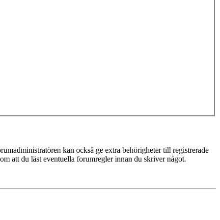
rumadministratören kan också ge extra behörigheter till registrerade
 om att du läst eventuella forumregler innan du skriver något.