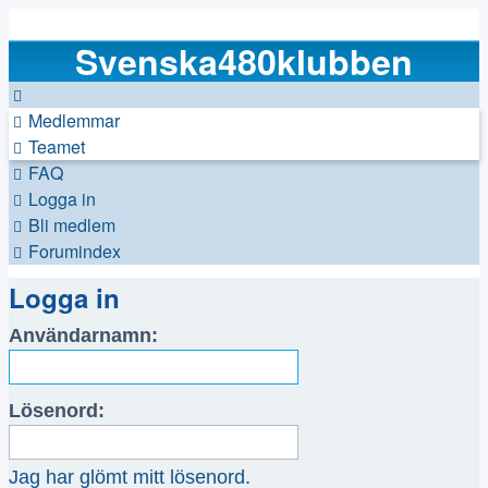
Svenska480klubben
Medlemmar
Teamet
FAQ
Logga in
Bli medlem
Forumindex
Logga in
Användarnamn:
Lösenord:
Jag har glömt mitt lösenord.