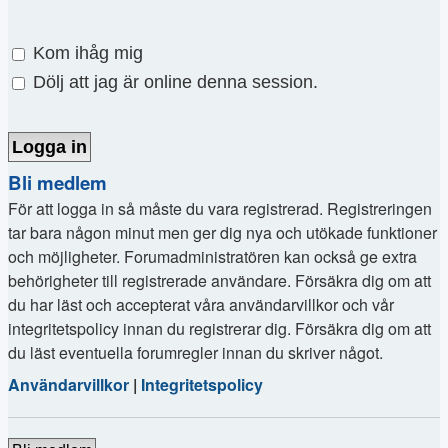
Kom ihåg mig
Dölj att jag är online denna session.
Bli medlem
För att logga in så måste du vara registrerad. Registreringen
tar bara någon minut men ger dig nya och utökade funktioner
och möjligheter. Forumadministratören kan också ge extra
behörigheter till registrerade användare. Försäkra dig om att
du har läst och accepterat våra användarvillkor och vår
integritetspolicy innan du registrerar dig. Försäkra dig om att
du läst eventuella forumregler innan du skriver något.
Användarvillkor
|
Integritetspolicy