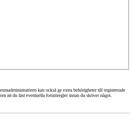
rumadministratören kan också ge extra behörigheter till registrerade
 om att du läst eventuella forumregler innan du skriver något.