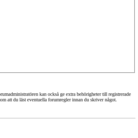
rumadministratören kan också ge extra behörigheter till registrerade
 om att du läst eventuella forumregler innan du skriver något.