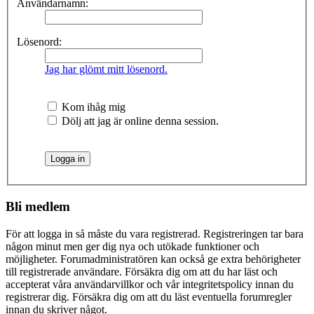
Användarnamn:
Lösenord:
Jag har glömt mitt lösenord.
Kom ihåg mig
Dölj att jag är online denna session.
Bli medlem
För att logga in så måste du vara registrerad. Registreringen tar bara
någon minut men ger dig nya och utökade funktioner och
möjligheter. Forumadministratören kan också ge extra behörigheter
till registrerade användare. Försäkra dig om att du har läst och
accepterat våra användarvillkor och vår integritetspolicy innan du
registrerar dig. Försäkra dig om att du läst eventuella forumregler
innan du skriver något.