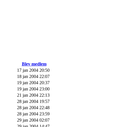
Blev medlem
17 jan 2004 20:50
18 jan 2004 22:07
19 jan 2004 20:37
19 jan 2004 23:00
21 jan 2004 22:13
28 jan 2004 19:57
28 jan 2004 22:48
28 jan 2004 23:59
29 jan 2004 02:07
29 jan 2004 14:47