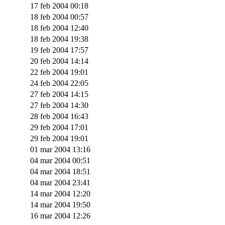
17 feb 2004 00:18
18 feb 2004 00:57
18 feb 2004 12:40
18 feb 2004 19:38
19 feb 2004 17:57
20 feb 2004 14:14
22 feb 2004 19:01
24 feb 2004 22:05
27 feb 2004 14:15
27 feb 2004 14:30
28 feb 2004 16:43
29 feb 2004 17:01
29 feb 2004 19:01
01 mar 2004 13:16
04 mar 2004 00:51
04 mar 2004 18:51
04 mar 2004 23:41
14 mar 2004 12:20
14 mar 2004 19:50
16 mar 2004 12:26