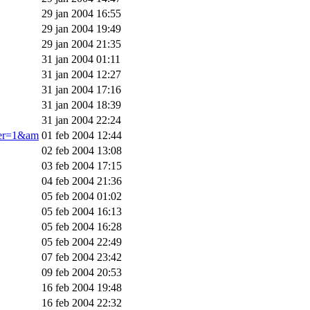
29 jan 2004 16:55
29 jan 2004 19:49
29 jan 2004 21:35
31 jan 2004 01:11
31 jan 2004 12:27
31 jan 2004 17:16
31 jan 2004 18:39
31 jan 2004 22:24
ner=1&am
01 feb 2004 12:44
02 feb 2004 13:08
03 feb 2004 17:15
04 feb 2004 21:36
05 feb 2004 01:02
05 feb 2004 16:13
05 feb 2004 16:28
05 feb 2004 22:49
07 feb 2004 23:42
09 feb 2004 20:53
16 feb 2004 19:48
16 feb 2004 22:32