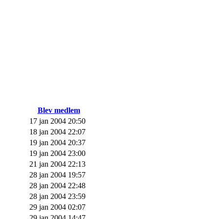
Blev medlem
17 jan 2004 20:50
18 jan 2004 22:07
19 jan 2004 20:37
19 jan 2004 23:00
21 jan 2004 22:13
28 jan 2004 19:57
28 jan 2004 22:48
28 jan 2004 23:59
29 jan 2004 02:07
29 jan 2004 14:47