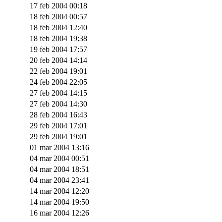
17 feb 2004 00:18
18 feb 2004 00:57
18 feb 2004 12:40
18 feb 2004 19:38
19 feb 2004 17:57
20 feb 2004 14:14
22 feb 2004 19:01
24 feb 2004 22:05
27 feb 2004 14:15
27 feb 2004 14:30
28 feb 2004 16:43
29 feb 2004 17:01
29 feb 2004 19:01
01 mar 2004 13:16
04 mar 2004 00:51
04 mar 2004 18:51
04 mar 2004 23:41
14 mar 2004 12:20
14 mar 2004 19:50
16 mar 2004 12:26