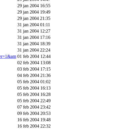
29 jan 2004 16:55
29 jan 2004 19:49
29 jan 2004 21:35
31 jan 2004 01:11
31 jan 2004 12:27
31 jan 2004 17:16
31 jan 2004 18:39
31 jan 2004 22:24
ner=1&am
01 feb 2004 12:44
02 feb 2004 13:08
03 feb 2004 17:15
04 feb 2004 21:36
05 feb 2004 01:02
05 feb 2004 16:13
05 feb 2004 16:28
05 feb 2004 22:49
07 feb 2004 23:42
09 feb 2004 20:53
16 feb 2004 19:48
16 feb 2004 22:32