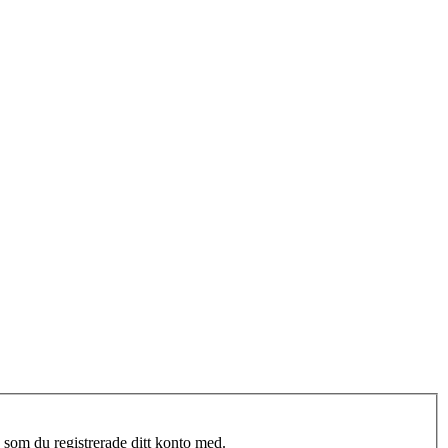
 som du registrerade ditt konto med.