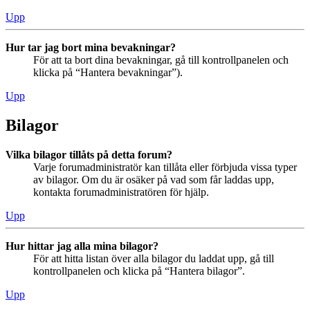
Upp
Hur tar jag bort mina bevakningar?
För att ta bort dina bevakningar, gå till kontrollpanelen och
klicka på “Hantera bevakningar”).
Upp
Bilagor
Vilka bilagor tillåts på detta forum?
Varje forumadministratör kan tillåta eller förbjuda vissa typer
av bilagor. Om du är osäker på vad som får laddas upp,
kontakta forumadministratören för hjälp.
Upp
Hur hittar jag alla mina bilagor?
För att hitta listan över alla bilagor du laddat upp, gå till
kontrollpanelen och klicka på “Hantera bilagor”.
Upp