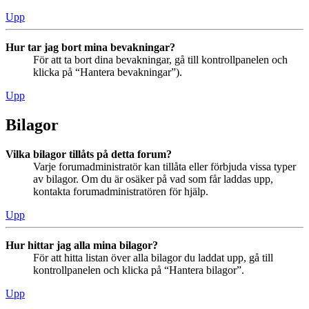
Upp
Hur tar jag bort mina bevakningar?
För att ta bort dina bevakningar, gå till kontrollpanelen och
klicka på “Hantera bevakningar”).
Upp
Bilagor
Vilka bilagor tillåts på detta forum?
Varje forumadministratör kan tillåta eller förbjuda vissa typer
av bilagor. Om du är osäker på vad som får laddas upp,
kontakta forumadministratören för hjälp.
Upp
Hur hittar jag alla mina bilagor?
För att hitta listan över alla bilagor du laddat upp, gå till
kontrollpanelen och klicka på “Hantera bilagor”.
Upp