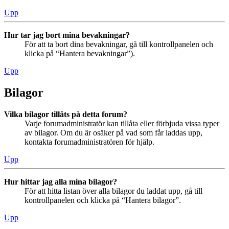
Upp
Hur tar jag bort mina bevakningar?
För att ta bort dina bevakningar, gå till kontrollpanelen och
klicka på “Hantera bevakningar”).
Upp
Bilagor
Vilka bilagor tillåts på detta forum?
Varje forumadministratör kan tillåta eller förbjuda vissa typer
av bilagor. Om du är osäker på vad som får laddas upp,
kontakta forumadministratören för hjälp.
Upp
Hur hittar jag alla mina bilagor?
För att hitta listan över alla bilagor du laddat upp, gå till
kontrollpanelen och klicka på “Hantera bilagor”.
Upp