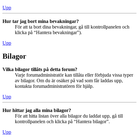
Upp
Hur tar jag bort mina bevakningar?
För att ta bort dina bevakningar, gå till kontrollpanelen och
klicka på “Hantera bevakningar”).
Upp
Bilagor
Vilka bilagor tillåts på detta forum?
Varje forumadministratör kan tillåta eller förbjuda vissa typer
av bilagor. Om du är osäker på vad som får laddas upp,
kontakta forumadministratören för hjälp.
Upp
Hur hittar jag alla mina bilagor?
För att hitta listan över alla bilagor du laddat upp, gå till
kontrollpanelen och klicka på “Hantera bilagor”.
Upp