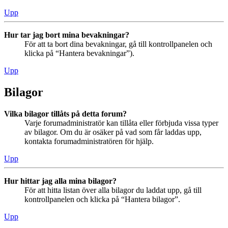
Upp
Hur tar jag bort mina bevakningar?
För att ta bort dina bevakningar, gå till kontrollpanelen och
klicka på “Hantera bevakningar”).
Upp
Bilagor
Vilka bilagor tillåts på detta forum?
Varje forumadministratör kan tillåta eller förbjuda vissa typer
av bilagor. Om du är osäker på vad som får laddas upp,
kontakta forumadministratören för hjälp.
Upp
Hur hittar jag alla mina bilagor?
För att hitta listan över alla bilagor du laddat upp, gå till
kontrollpanelen och klicka på “Hantera bilagor”.
Upp