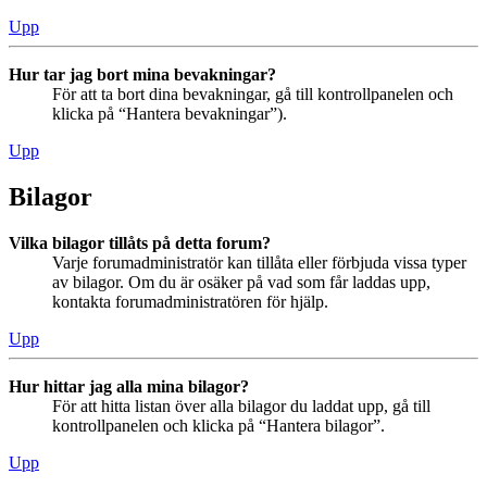
Upp
Hur tar jag bort mina bevakningar?
För att ta bort dina bevakningar, gå till kontrollpanelen och
klicka på “Hantera bevakningar”).
Upp
Bilagor
Vilka bilagor tillåts på detta forum?
Varje forumadministratör kan tillåta eller förbjuda vissa typer
av bilagor. Om du är osäker på vad som får laddas upp,
kontakta forumadministratören för hjälp.
Upp
Hur hittar jag alla mina bilagor?
För att hitta listan över alla bilagor du laddat upp, gå till
kontrollpanelen och klicka på “Hantera bilagor”.
Upp