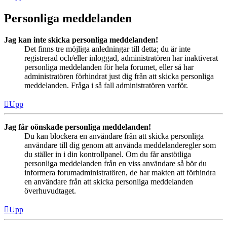
Personliga meddelanden
Jag kan inte skicka personliga meddelanden!
Det finns tre möjliga anledningar till detta; du är inte
registrerad och/eller inloggad, administratören har inaktiverat
personliga meddelanden för hela forumet, eller så har
administratören förhindrat just dig från att skicka personliga
meddelanden. Fråga i så fall administratören varför.
Upp
Jag får oönskade personliga meddelanden!
Du kan blockera en användare från att skicka personliga
användare till dig genom att använda meddelanderegler som
du ställer in i din kontrollpanel. Om du får anstötliga
personliga meddelanden från en viss användare så bör du
informera forumadministratören, de har makten att förhindra
en användare från att skicka personliga meddelanden
överhuvudtaget.
Upp