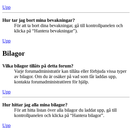
Upp
Hur tar jag bort mina bevakningar?
För att ta bort dina bevakningar, gå till kontrollpanelen och
klicka på “Hantera bevakningar”).
Upp
Bilagor
Vilka bilagor tillåts på detta forum?
Varje forumadministratör kan tillåta eller förbjuda vissa typer
av bilagor. Om du är osäker på vad som får laddas upp,
kontakta forumadministratören för hjälp.
Upp
Hur hittar jag alla mina bilagor?
För att hitta listan över alla bilagor du laddat upp, gå till
kontrollpanelen och klicka på “Hantera bilagor”.
Upp