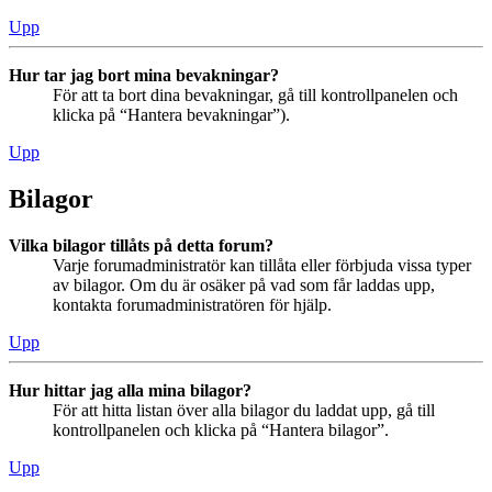
Upp
Hur tar jag bort mina bevakningar?
För att ta bort dina bevakningar, gå till kontrollpanelen och
klicka på “Hantera bevakningar”).
Upp
Bilagor
Vilka bilagor tillåts på detta forum?
Varje forumadministratör kan tillåta eller förbjuda vissa typer
av bilagor. Om du är osäker på vad som får laddas upp,
kontakta forumadministratören för hjälp.
Upp
Hur hittar jag alla mina bilagor?
För att hitta listan över alla bilagor du laddat upp, gå till
kontrollpanelen och klicka på “Hantera bilagor”.
Upp