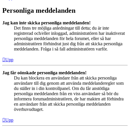
Personliga meddelanden
Jag kan inte skicka personliga meddelanden!
Det finns tre möjliga anledningar till detta; du är inte
registrerad och/eller inloggad, administratören har inaktiverat
personliga meddelanden för hela forumet, eller så har
administratören förhindrat just dig från att skicka personliga
meddelanden. Fråga i så fall administratören varför.
Upp
Jag får oönskade personliga meddelanden!
Du kan blockera en användare från att skicka personliga
användare till dig genom att använda meddelanderegler som
du ställer in i din kontrollpanel. Om du får anstötliga
personliga meddelanden från en viss användare så bör du
informera forumadministratören, de har makten att förhindra
en användare från att skicka personliga meddelanden
överhuvudtaget.
Upp